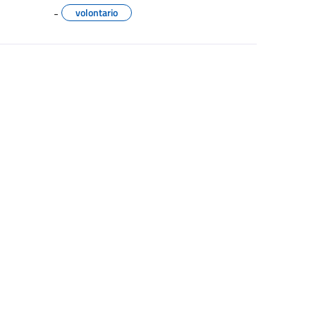
-
volontario