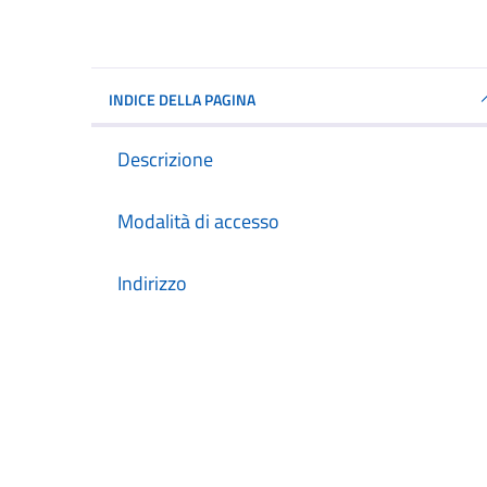
INDICE DELLA PAGINA
Descrizione
Modalità di accesso
Indirizzo