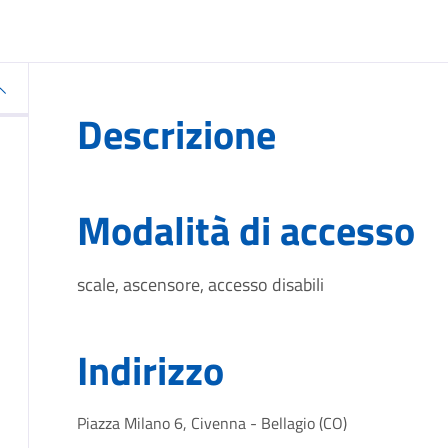
Descrizione
Modalità di accesso
scale, ascensore, accesso disabili
Indirizzo
Piazza Milano 6, Civenna - Bellagio (CO)