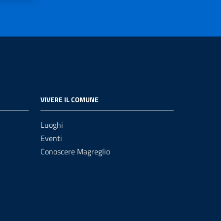
VIVERE IL COMUNE
Luoghi
Eventi
Conoscere Magreglio