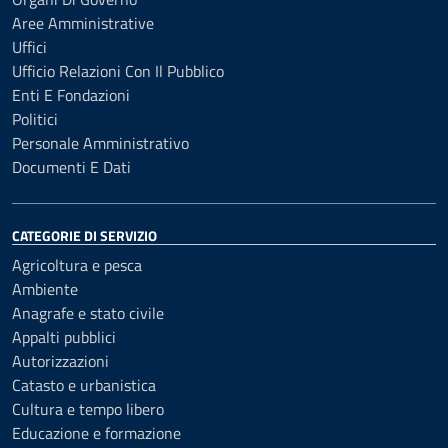
Aree Amministrative
Uffici
Ufficio Relazioni Con Il Pubblico
Enti E Fondazioni
Politici
Personale Amministrativo
Documenti E Dati
CATEGORIE DI SERVIZIO
Agricoltura e pesca
Ambiente
Anagrafe e stato civile
Appalti pubblici
Autorizzazioni
Catasto e urbanistica
Cultura e tempo libero
Educazione e formazione