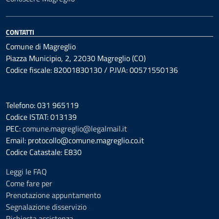
CONTATTI
Comune di Magreglio
Piazza Municipio, 2, 22030 Magreglio (CO)
Codice fiscale: 82001830130 / P.IVA: 00571550136
Telefono: 031 965119
Codice ISTAT: 013139
PEC:
comune.magreglio@legalmail.it
Email: protocollo@comune.magreglio.co.it
Codice Catastale: E830
Leggi le FAQ
Come fare per
Prenotazione appuntamento
Segnalazione disservizio
Richiesta assistenza