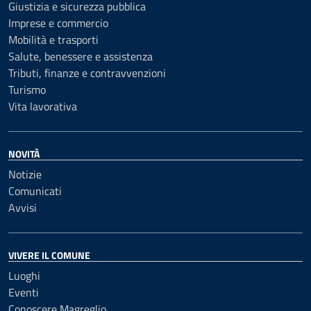
Giustizia e sicurezza pubblica
Imprese e commercio
Mobilità e trasporti
Salute, benessere e assistenza
Tributi, finanze e contravvenzioni
Turismo
Vita lavorativa
NOVITÀ
Notizie
Comunicati
Avvisi
VIVERE IL COMUNE
Luoghi
Eventi
Conoscere Magreglio