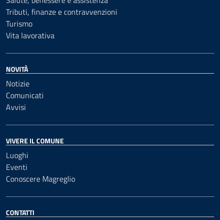
Salute, benessere e assistenza
Tributi, finanze e contravvenzioni
Turismo
Vita lavorativa
NOVITÀ
Notizie
Comunicati
Avvisi
VIVERE IL COMUNE
Luoghi
Eventi
Conoscere Magreglio
CONTATTI