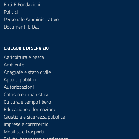
Enti E Fondazioni
Politici
Personale Amministrativo
Documenti E Dati
CATEGORIE DI SERVIZIO
Agricoltura e pesca
Ambiente
Anagrafe e stato civile
Appalti pubblici
Autorizzazioni
Catasto e urbanistica
Cultura e tempo libero
Educazione e formazione
Giustizia e sicurezza pubblica
Imprese e commercio
Mobilità e trasporti