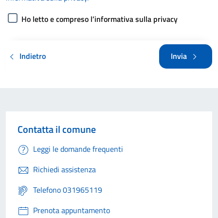
Ho letto e compreso l’informativa sulla privacy
Indietro
Invia
Contatta il comune
Leggi le domande frequenti
Richiedi assistenza
Telefono 031965119
Prenota appuntamento