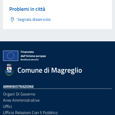
Problemi in città
Segnala disservizio
Comune di Magreglio
AMMINISTRAZIONE
Organi Di Governo
Aree Amministrative
Uffici
Ufficio Relazioni Con Il Pubblico