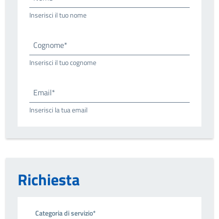
Inserisci il tuo nome
Cognome*
Inserisci il tuo cognome
Email*
Inserisci la tua email
Richiesta
Categoria di servizio*