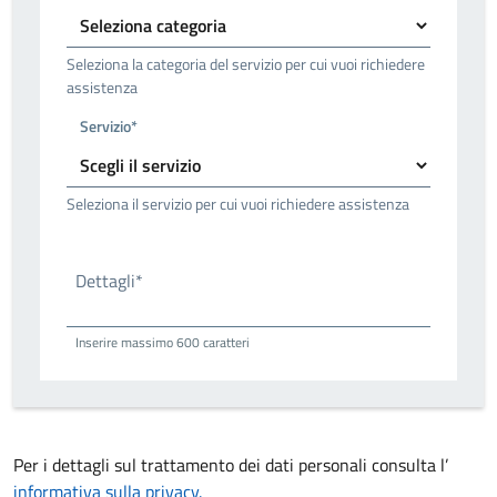
Seleziona la categoria del servizio per cui vuoi richiedere
assistenza
Servizio*
Seleziona il servizio per cui vuoi richiedere assistenza
Dettagli*
Inserire massimo 600 caratteri
Per i dettagli sul trattamento dei dati personali consulta l’
informativa sulla privacy.