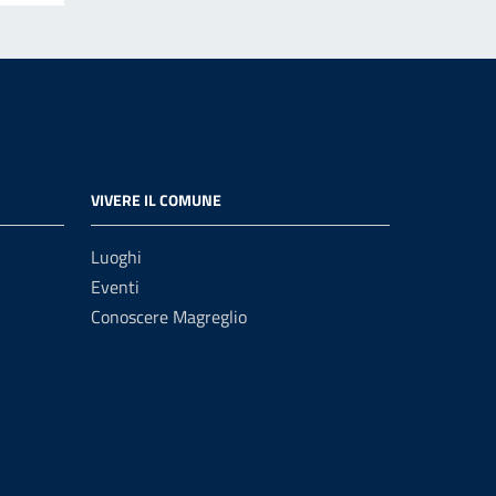
VIVERE IL COMUNE
Luoghi
Eventi
Conoscere Magreglio