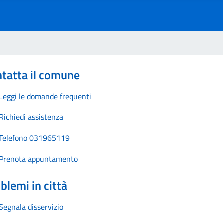
tatta il comune
Leggi le domande frequenti
Richiedi assistenza
Telefono 031965119
Prenota appuntamento
blemi in città
Segnala disservizio