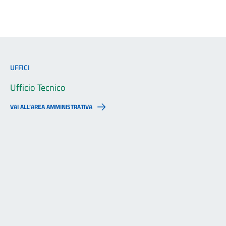
UFFICI
Ufficio Tecnico
VAI ALL’AREA AMMINISTRATIVA