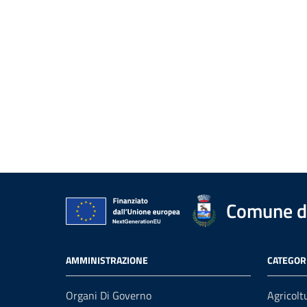
Comune d
AMMINISTRAZIONE
CATEGORI
Organi Di Governo
Agricolt