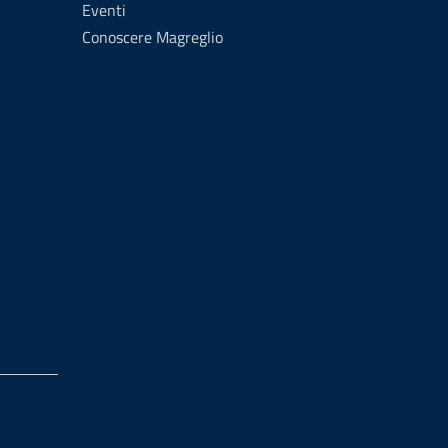
Eventi
Conoscere Magreglio