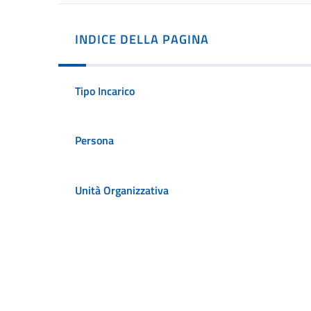
INDICE DELLA PAGINA
Tipo Incarico
Persona
Unità Organizzativa