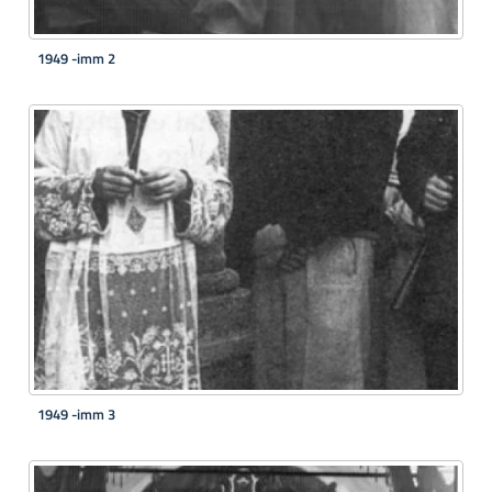
1949 -imm 2
1949 -imm 3