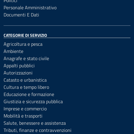
Politici
Personale Amministrativo
Documenti E Dati
CATEGORIE DI SERVIZIO
Agricoltura e pesca
Ambiente
Anagrafe e stato civile
Appalti pubblici
Autorizzazioni
Catasto e urbanistica
Cultura e tempo libero
Educazione e formazione
Giustizia e sicurezza pubblica
Imprese e commercio
Mobilità e trasporti
Salute, benessere e assistenza
Tributi, finanze e contravvenzioni