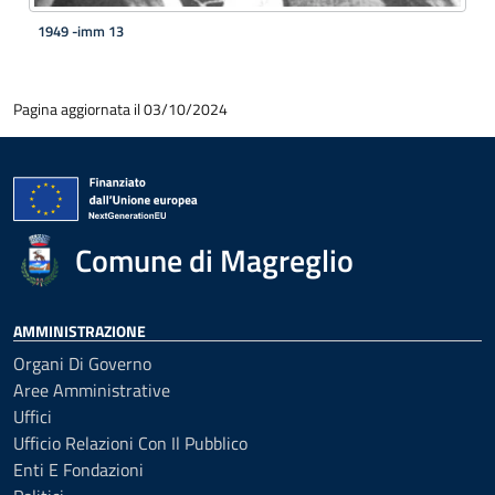
1949 -imm 13
Pagina aggiornata il 03/10/2024
Comune di Magreglio
AMMINISTRAZIONE
Organi Di Governo
Aree Amministrative
Uffici
Ufficio Relazioni Con Il Pubblico
Enti E Fondazioni