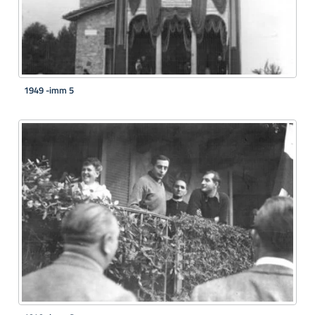
1949 -imm 5