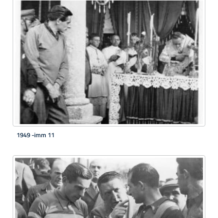
1949 -imm 11