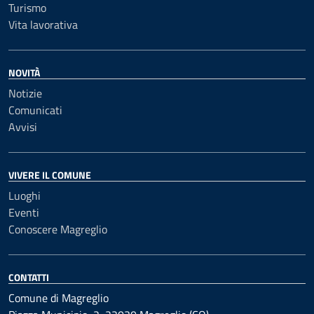
Turismo
Vita lavorativa
NOVITÀ
Notizie
Comunicati
Avvisi
VIVERE IL COMUNE
Luoghi
Eventi
Conoscere Magreglio
CONTATTI
Comune di Magreglio