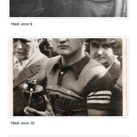
1949 -imm 9
1949 -imm 10