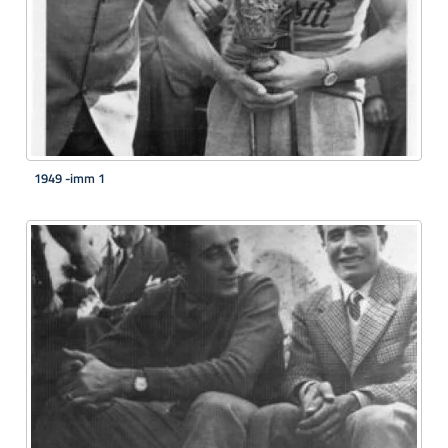
1949 -imm 1