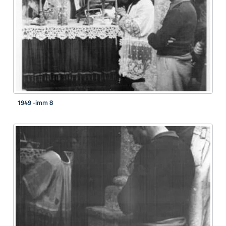
1949 -imm 8