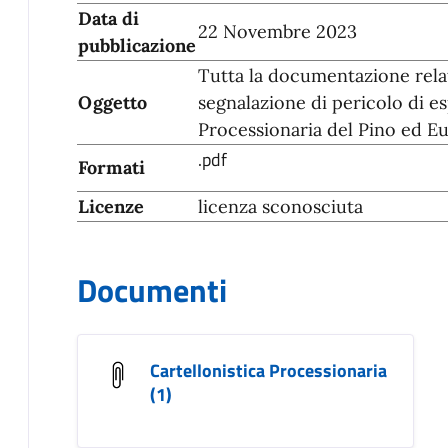
Data di
22 Novembre 2023
pubblicazione
Tutta la documentazione relati
Oggetto
segnalazione di pericolo di es
Processionaria del Pino ed E
.pdf
Formati
Licenze
licenza sconosciuta
Documenti
Cartellonistica Processionaria
(1)