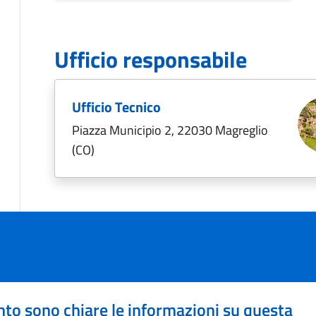
Ufficio responsabile
Ufficio Tecnico
Piazza Municipio 2, 22030 Magreglio
(CO)
to sono chiare le informazioni su questa