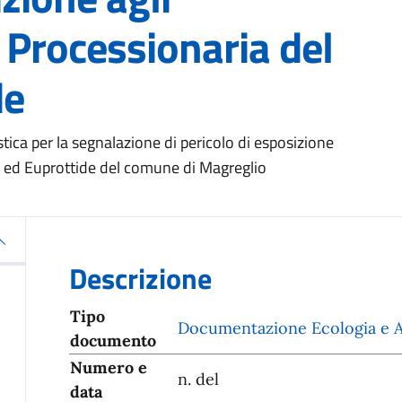
 Processionaria del
de
tica per la segnalazione di pericolo di esposizione
no ed Euprottide del comune di Magreglio
Descrizione
Tipo
Documentazione Ecologia e 
documento
Numero e
n. del
data