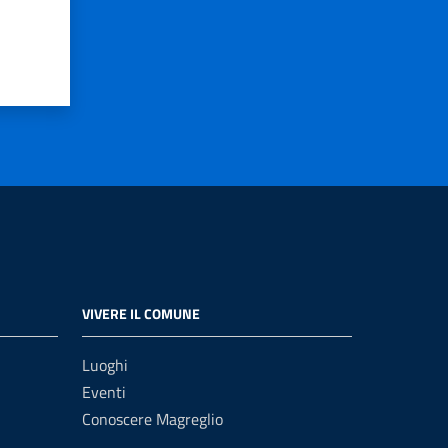
VIVERE IL COMUNE
Luoghi
Eventi
Conoscere Magreglio