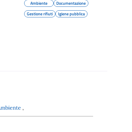
Ambiente
Documentazione
Gestione rifiuti
Igiene pubblica
Ambiente
,