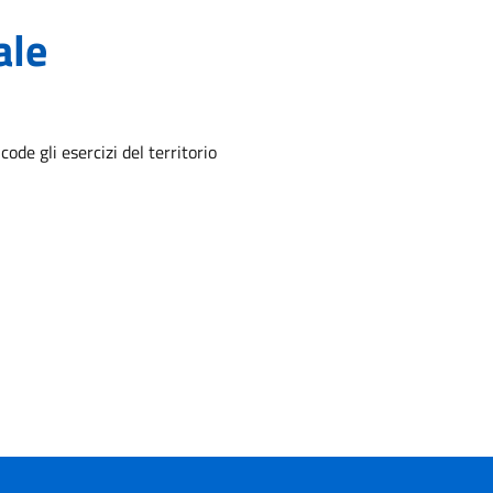
ale
ode gli esercizi del territorio