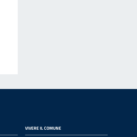
VIVERE IL COMUNE