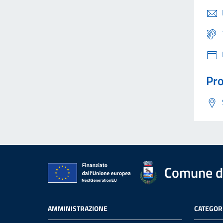
Pro
Comune d
AMMINISTRAZIONE
CATEGORI