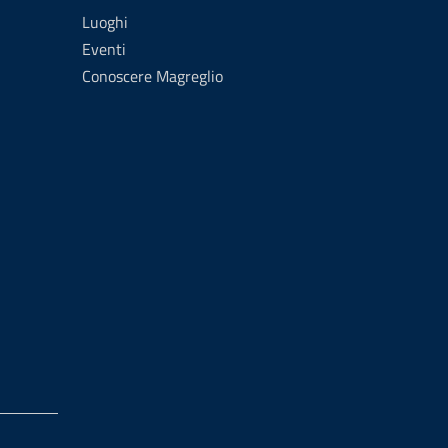
Luoghi
Eventi
Conoscere Magreglio