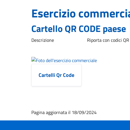
Esercizio commerci
Cartello QR CODE paese
Descrizione
Riporta con codici QR c
Cartelli Qr Code
Pagina aggiornata il 18/09/2024