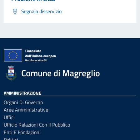
Segnala disservizio
Comune di Magreglio
AMMINISTRAZIONE
Organi Di Governo
Aree Amministrative
Uffici
Ufficio Relazioni Con Il Pubblico
Enti E Fondazioni
Politici