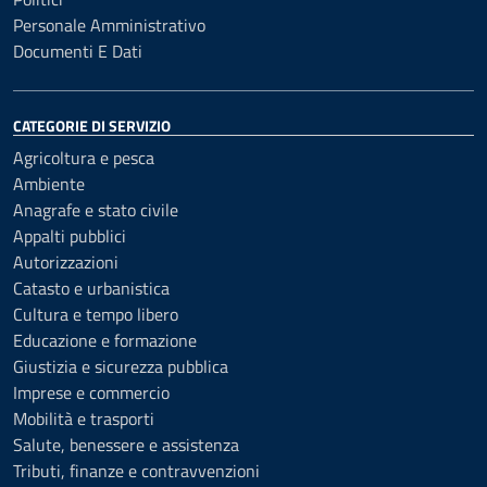
Personale Amministrativo
Documenti E Dati
CATEGORIE DI SERVIZIO
Agricoltura e pesca
Ambiente
Anagrafe e stato civile
Appalti pubblici
Autorizzazioni
Catasto e urbanistica
Cultura e tempo libero
Educazione e formazione
Giustizia e sicurezza pubblica
Imprese e commercio
Mobilità e trasporti
Salute, benessere e assistenza
Tributi, finanze e contravvenzioni