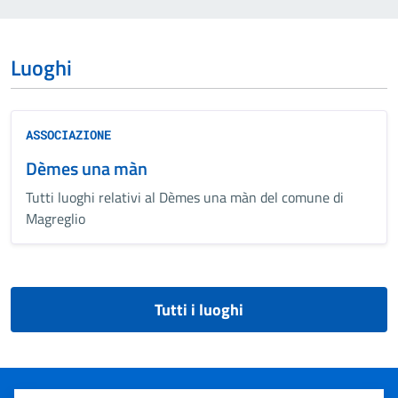
Luoghi
ASSOCIAZIONE
Dèmes una màn
Tutti luoghi relativi al Dèmes una màn del comune di
Magreglio
Tutti i luoghi