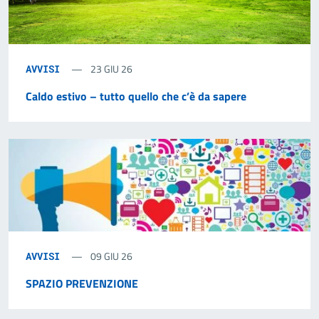
23 GIU 26
AVVISI
Caldo estivo – tutto quello che c’è da sapere
09 GIU 26
AVVISI
SPAZIO PREVENZIONE