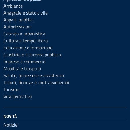
Ambiente
Anagrafe e stato civile
Appalti pubblici
Autorizzazioni
Catasto e urbanistica
Cultura e tempo libero
Educazione e formazione
Giustizia e sicurezza pubblica
Imprese e commercio
Mobilità e trasporti
Salute, benessere e assistenza
Tributi, finanze e contravvenzioni
Turismo
Vita lavorativa
NOVITÀ
Notizie