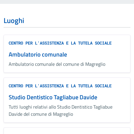
Luoghi
CENTRO PER L'ASSISTENZA E LA TUTELA SOCIALE
Ambulatorio comunale
Ambulatorio comunale del comune di Magreglio
CENTRO PER L'ASSISTENZA E LA TUTELA SOCIALE
Studio Dentistico Tagliabue Davide
Tutti luoghi relativi allo Studio Dentistico Tagliabue
Davide del comune di Magreglio