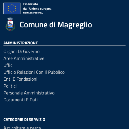
Comune di Magreglio
AMMINISTRAZIONE
Organi Di Governo
Aree Amministrative
Uffici
Ufficio Relazioni Con Il Pubblico
Enti E Fondazioni
Politici
Personale Amministrativo
Documenti E Dati
CATEGORIE DI SERVIZIO
Agricoltura e pesca