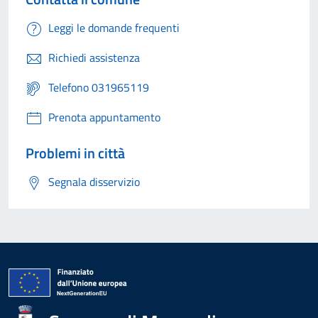
Leggi le domande frequenti
Richiedi assistenza
Telefono 031965119
Prenota appuntamento
Problemi in città
Segnala disservizio