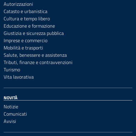
Autorizzazioni
Catasto e urbanistica
Cultura e tempo libero
Educazione e formazione
Giustizia e sicurezza pubblica
Imprese e commercio
Mobilità e trasporti
Salute, benessere e assistenza
Tributi, finanze e contravvenzioni
Turismo
Vita lavorativa
NOVITÀ
Notizie
Comunicati
Avvisi