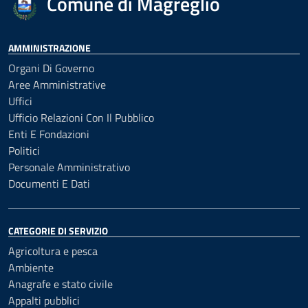
Comune di Magreglio
AMMINISTRAZIONE
Organi Di Governo
Aree Amministrative
Uffici
Ufficio Relazioni Con Il Pubblico
Enti E Fondazioni
Politici
Personale Amministrativo
Documenti E Dati
CATEGORIE DI SERVIZIO
Agricoltura e pesca
Ambiente
Anagrafe e stato civile
Appalti pubblici