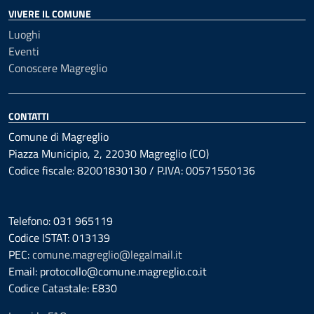
VIVERE IL COMUNE
Luoghi
Eventi
Conoscere Magreglio
CONTATTI
Comune di Magreglio
Piazza Municipio, 2, 22030 Magreglio (CO)
Codice fiscale: 82001830130 / P.IVA: 00571550136
Telefono: 031 965119
Codice ISTAT: 013139
PEC:
comune.magreglio@legalmail.it
Email: protocollo@comune.magreglio.co.it
Codice Catastale: E830