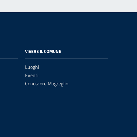
VIVERE IL COMUNE
Luoghi
Eventi
Conoscere Magreglio