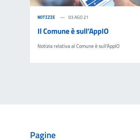
03 AGO 21
NOTIZIE
Il Comune è sull’AppIO
Notizia relativa al Comune è sull’AppIO
Pagine