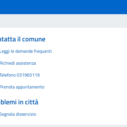
tatta il comune
Leggi le domande frequenti
Richiedi assistenza
Telefono 031965119
Prenota appuntamento
blemi in città
Segnala disservizio