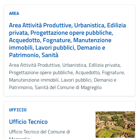
AREA
Area Attività Produttive, Urbanistica, Edilizia
privata, Progettazione opere pubbliche,
Acquedotto, Fognature, Manutenzione
immobili, Lavori pubblici, Demanio e
Patrimonio, Sanità
Area Attività Produttive, Urbanistica, Edilizia privata,
Progettazione opere pubbliche, Acquedotto, Fognature,
Manutenzione immobili, Lavori pubblici, Demanio e
Patrimonio, Sanità del Comune di Magreglio
UFFICIO
Ufficio Tecnico
Ufficio Tecnico del Comune di
Magreglio