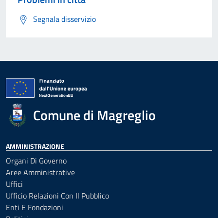
Segnala disservizio
Comune di Magreglio
AMMINISTRAZIONE
Organi Di Governo
Aree Amministrative
Uffici
Ufficio Relazioni Con Il Pubblico
Enti E Fondazioni