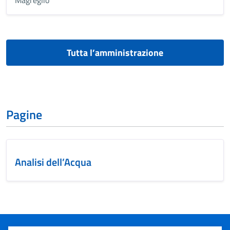
Tutta l’amministrazione
Pagine
Analisi dell’Acqua