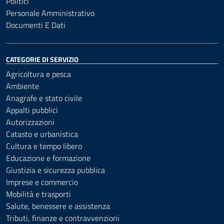
Politici
Personale Amministrativo
Documenti E Dati
CATEGORIE DI SERVIZIO
Agricoltura e pesca
Ambiente
Anagrafe e stato civile
Appalti pubblici
Autorizzazioni
Catasto e urbanistica
Cultura e tempo libero
Educazione e formazione
Giustizia e sicurezza pubblica
Imprese e commercio
Mobilità e trasporti
Salute, benessere e assistenza
Tributi, finanze e contravvenzioni