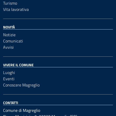
Turismo
Vita lavorativa
NOVITÀ
Notizie
Comunicati
Avvisi
VIVERE IL COMUNE
Luoghi
Eventi
Conoscere Magreglio
CONTATTI
Comune di Magreglio