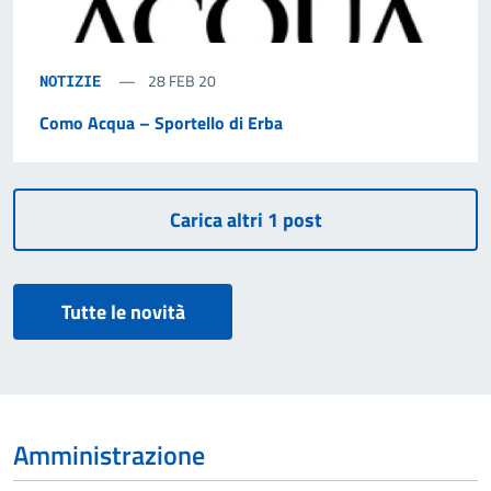
28 FEB 20
NOTIZIE
Como Acqua – Sportello di Erba
Tutte le novità
Amministrazione