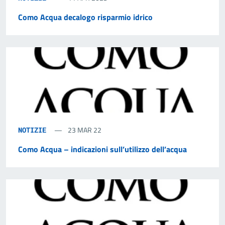
Como Acqua decalogo risparmio idrico
23 MAR 22
NOTIZIE
Como Acqua – indicazioni sull’utilizzo dell’acqua