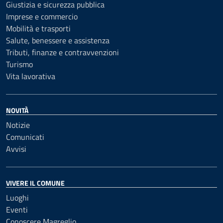
Giustizia e sicurezza pubblica
Imprese e commercio
Mobilità e trasporti
Salute, benessere e assistenza
Tributi, finanze e contravvenzioni
Turismo
Vita lavorativa
NOVITÀ
Notizie
Comunicati
Avvisi
VIVERE IL COMUNE
Luoghi
Eventi
Conoscere Magreglio