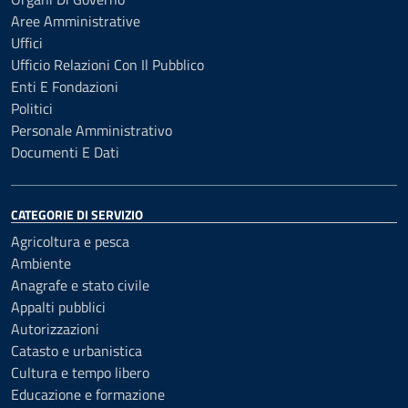
Aree Amministrative
Uffici
Ufficio Relazioni Con Il Pubblico
Enti E Fondazioni
Politici
Personale Amministrativo
Documenti E Dati
CATEGORIE DI SERVIZIO
Agricoltura e pesca
Ambiente
Anagrafe e stato civile
Appalti pubblici
Autorizzazioni
Catasto e urbanistica
Cultura e tempo libero
Educazione e formazione