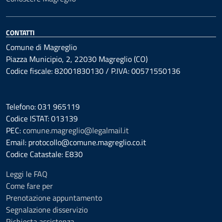
CONTATTI
Comune di Magreglio
Piazza Municipio, 2, 22030 Magreglio (CO)
Codice fiscale: 82001830130 / P.IVA: 00571550136
Telefono: 031 965119
Codice ISTAT: 013139
PEC:
comune.magreglio@legalmail.it
Email: protocollo@comune.magreglio.co.it
Codice Catastale: E830
Leggi le FAQ
Come fare per
Prenotazione appuntamento
Segnalazione disservizio
Richiesta assistenza